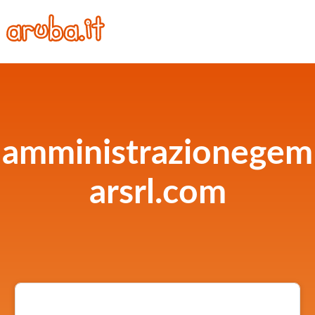
amministrazionegem
arsrl.com